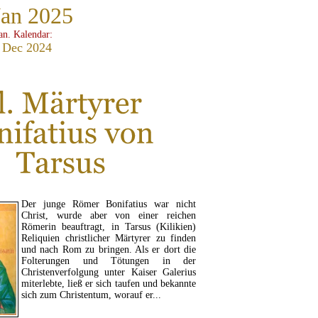
Jan 2025
ian. Kalendar:
 Dec 2024
Der junge Römer Bonifatius war nicht
Christ, wurde aber von einer reichen
Römerin beauftragt, in Tarsus (Kilikien)
Reliquien christlicher Märtyrer zu finden
und nach Rom zu bringen. Als er dort die
Folterungen und Tötungen in der
Christenverfolgung unter Kaiser Galerius
miterlebte, ließ er sich taufen und bekannte
sich zum Christentum, worauf er...