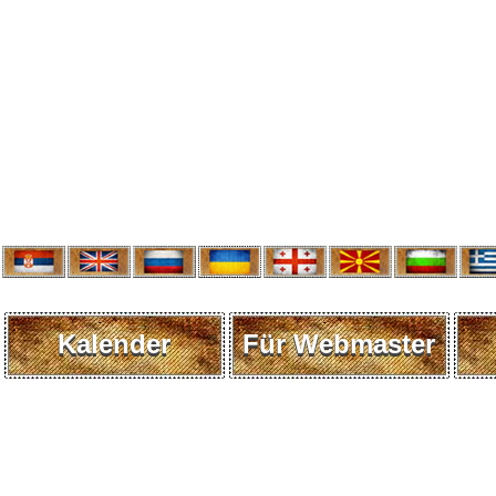
Kalender
Für Webmaster