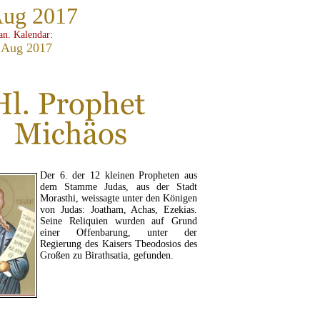
Aug 2017
ian. Kalendar:
 Aug 2017
Der 6. der 12 kleinen Propheten aus
dem Stamme Judas, aus der Stadt
Morasthi, weissagte unter den Königen
von Judas: Joatham, Achas, Ezekias.
Seine Reliquien wurden auf Grund
einer Offenbarung, unter der
Regierung des Kaisers Tbeodosios des
Großen zu Birathsatia, gefunden.