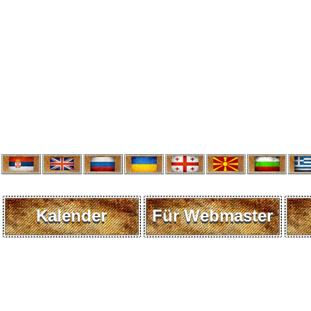
Kalender
Für Webmaster