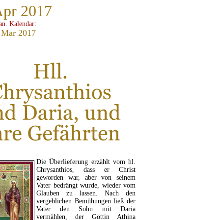
Apr 2017
ian. Kalendar:
 Mar 2017
Die Überlieferung erzählt vom hl.
Chrysanthios, dass er Christ
geworden war, aber von seinem
Vater bedrängt wurde, wieder vom
Glauben zu lassen. Nach den
vergeblichen Bemühungen ließ der
Vater den Sohn mit Daria
vermählen, der Göttin Athina