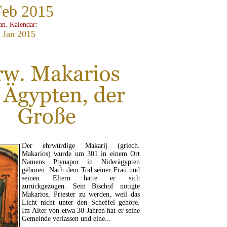
Feb 2015
ian. Kalendar:
 Jan 2015
Der ehrwürdige Makarij (griech.
Makarios) wurde um 301 in einem Ort
Namens Ptynapor in Niderägypten
geboren. Nach dem Tod seiner Frau und
seinen Eltern hatte er sich
zurückgezogen. Sein Bischof nötigte
Makarios, Priester zu werden, weil das
Licht nicht unter den Scheffel gehöre.
Im Alter von etwa 30 Jahren hat er seine
Gemeinde verlassen und eine...