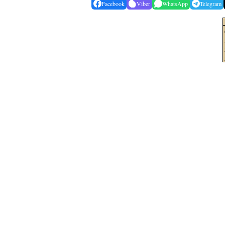
Facebook
Viber
WhatsApp
Telegram