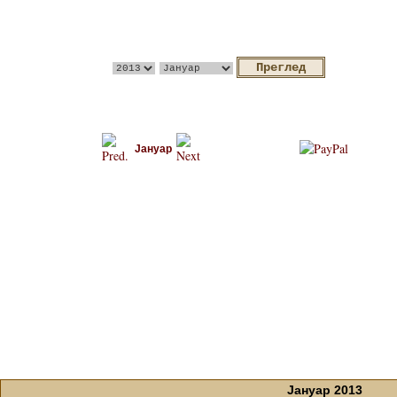
Јануар
Јануар 2013